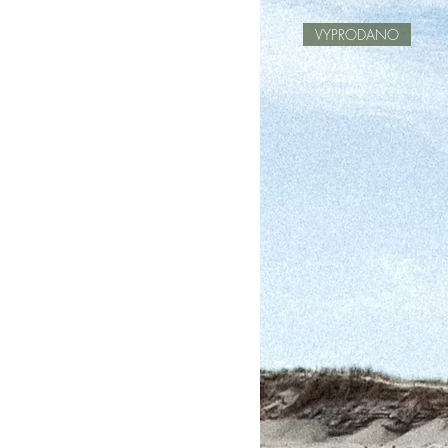
VYPRODANO