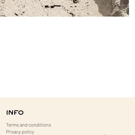
INFO
Terms and conditions
Privacy policy