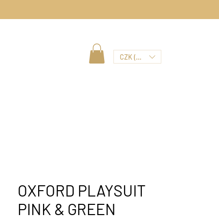
CZK (Kč)
OXFORD PLAYSUIT
PINK & GREEN