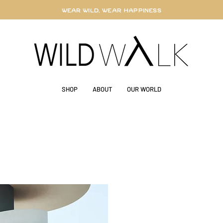
WEAR WILD, WEAR HAPPINESS
SHOP
ABOUT
OUR WORLD