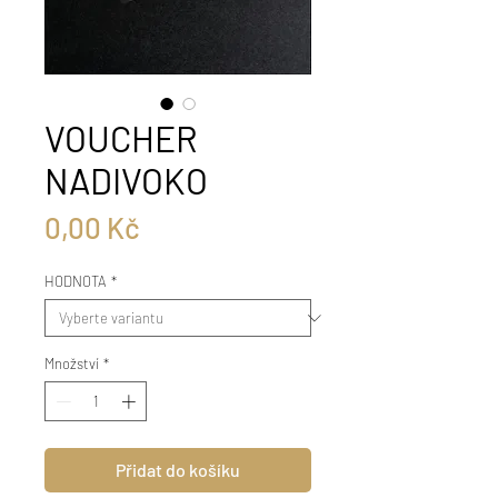
VOUCHER
NADIVOKO
Cena
0,00 Kč
HODNOTA
*
Množství
*
Přidat do košíku