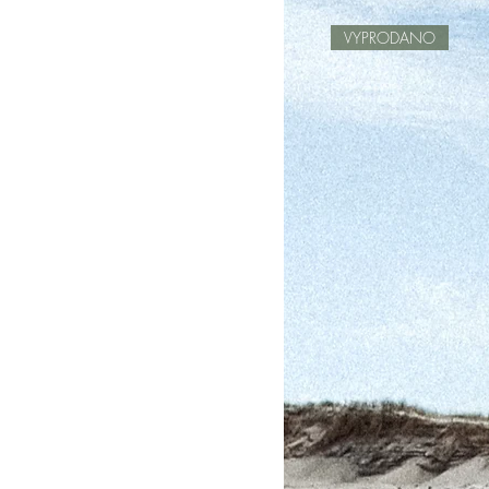
VYPRODANO