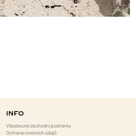
INFO
Všeobecné obchodní podmínky
Ochrana osobních údajů